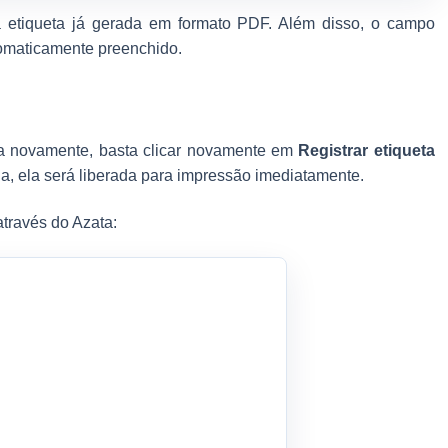
etiqueta já gerada em formato PDF. Além disso, o campo
omaticamente preenchido.
ta novamente, basta clicar novamente em
Registrar etiqueta
da, ela será liberada para impressão imediatamente.
través do Azata: