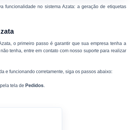
 funcionalidade no sistema Azata: a geração de etiquetas
Azata
 Azata, o primeiro passo é garantir que sua empresa tenha a
não tenha, entre em contato com nosso suporte para realizar
ada e funcionando corretamente, siga os passos abaixo:
pela tela de
Pedidos
.