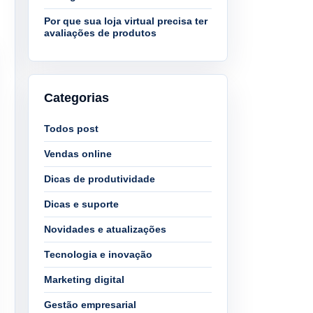
Por que sua loja virtual precisa ter
avaliações de produtos
Categorias
Todos post
Vendas online
Dicas de produtividade
Dicas e suporte
Novidades e atualizações
Tecnologia e inovação
Marketing digital
Gestão empresarial