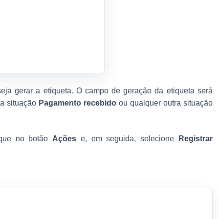
seja gerar a etiqueta. O campo de geração da etiqueta será
na situação
Pagamento recebido
ou qualquer outra situação
lique no botão
Ações
e, em seguida, selecione
Registrar