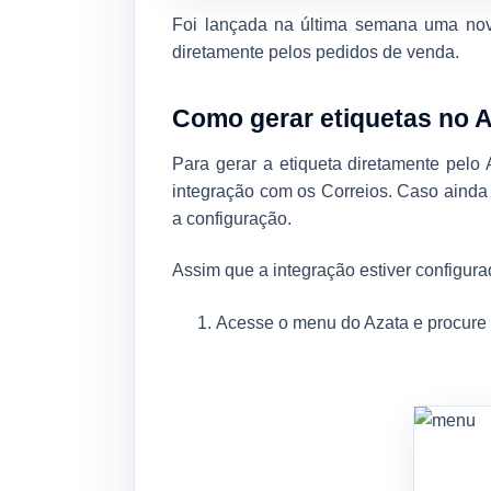
Foi lançada na última semana uma nova
diretamente pelos pedidos de venda.
Como gerar etiquetas no 
Para gerar a etiqueta diretamente pelo
integração com os Correios. Caso ainda 
a configuração.
Assim que a integração estiver configur
Acesse o menu do Azata e procure 