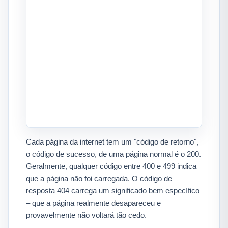
Cada página da internet tem um "código de retorno",
o código de sucesso, de uma página normal é o 200.
Geralmente, qualquer código entre 400 e 499 indica
que a página não foi carregada. O código de
resposta 404 carrega um significado bem específico
– que a página realmente desapareceu e
provavelmente não voltará tão cedo.