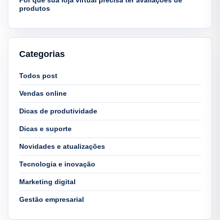
produtos
Categorias
Todos post
Vendas online
Dicas de produtividade
Dicas e suporte
Novidades e atualizações
Tecnologia e inovação
Marketing digital
Gestão empresarial