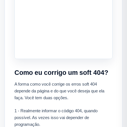
Como eu corrigo um soft 404?
A forma como você corrige os erros soft 404
depende da página e do que você deseja que ela
faça. Você tem duas opções.
1 - Realmente informar o código 404, quando
possível. As vezes isso vai depender de
programação.