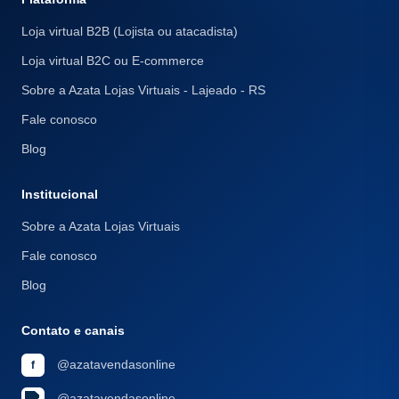
Loja virtual B2B (Lojista ou atacadista)
Loja virtual B2C ou E-commerce
Sobre a Azata Lojas Virtuais - Lajeado - RS
Fale conosco
Blog
Institucional
Sobre a Azata Lojas Virtuais
Fale conosco
Blog
Contato e canais
@azatavendasonline
f
@azatavendasonline