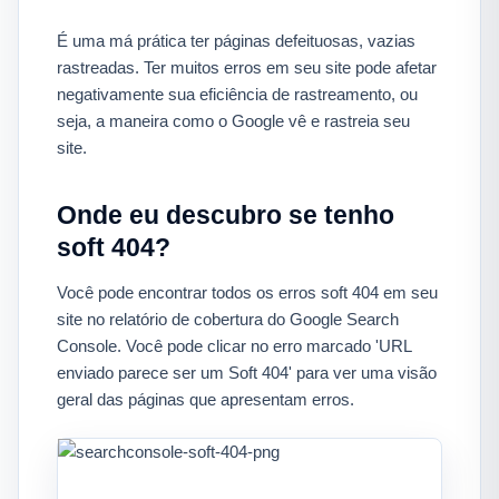
É uma má prática ter páginas defeituosas, vazias
rastreadas. Ter muitos erros em seu site pode afetar
negativamente sua eficiência de rastreamento, ou
seja, a maneira como o Google vê e rastreia seu
site.
Onde eu descubro se tenho
soft 404?
Você pode encontrar todos os erros soft 404 em seu
site no relatório de cobertura do Google Search
Console. Você pode clicar no erro marcado 'URL
enviado parece ser um Soft 404' para ver uma visão
geral das páginas que apresentam erros.