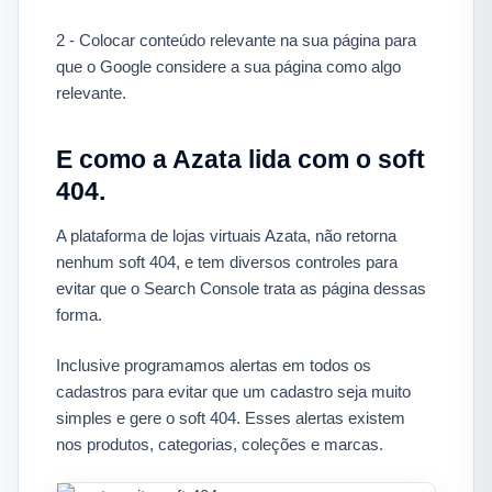
2 - Colocar conteúdo relevante na sua página para
que o Google considere a sua página como algo
relevante.
E como a Azata lida com o soft
404.
A plataforma de lojas virtuais Azata, não retorna
nenhum soft 404, e tem diversos controles para
evitar que o Search Console trata as página dessas
forma.
Inclusive programamos alertas em todos os
cadastros para evitar que um cadastro seja muito
simples e gere o soft 404. Esses alertas existem
nos produtos, categorias, coleções e marcas.