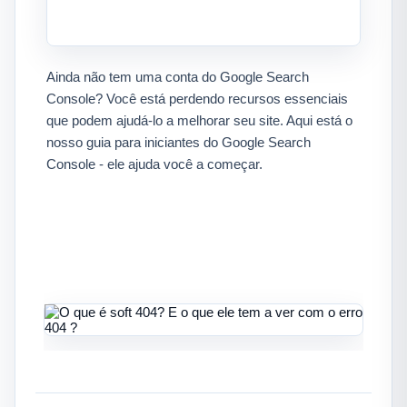
Ainda não tem uma conta do Google Search
Console? Você está perdendo recursos essenciais
que podem ajudá-lo a melhorar seu site. Aqui está o
nosso guia para iniciantes do Google Search
Console - ele ajuda você a começar.