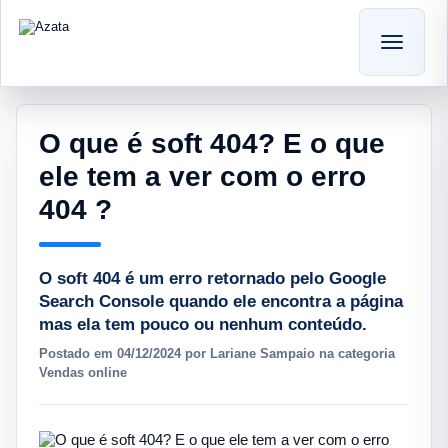
O que é soft 404? E o que
ele tem a ver com o erro
404 ?
O soft 404 é um erro retornado pelo Google
Search Console quando ele encontra a página
mas ela tem pouco ou nenhum conteúdo.
Postado em 04/12/2024 por Lariane Sampaio na categoria
Vendas online