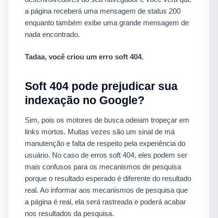
a página receberá uma mensagem de status 200
enquanto também exibe uma grande mensagem de
nada encontrado.
Tadaa, você criou um erro soft 404.
Soft 404 pode prejudicar sua
indexação no Google?
Sim, pois os motores de busca odeiam tropeçar em
links mortos. Muitas vezes são um sinal de má
manutenção e falta de respeito pela experiência do
usuário. No caso de erros soft 404, eles podem ser
mais confusos para os mecanismos de pesquisa
porque o resultado esperado é diferente do resultado
real. Ao informar aos mecanismos de pesquisa que
a página é real, ela será rastreada e poderá acabar
nos resultados da pesquisa.