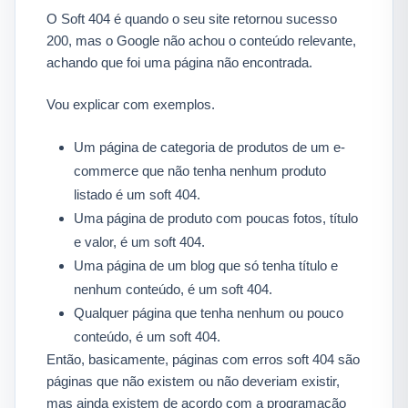
O Soft 404 é quando o seu site retornou sucesso
200, mas o Google não achou o conteúdo relevante,
achando que foi uma página não encontrada.
Vou explicar com exemplos.
Um página de categoria de produtos de um e-
commerce que não tenha nenhum produto
listado é um soft 404.
Uma página de produto com poucas fotos, título
e valor, é um soft 404.
Uma página de um blog que só tenha título e
nenhum conteúdo, é um soft 404.
Qualquer página que tenha nenhum ou pouco
conteúdo, é um soft 404.
Então, basicamente, páginas com erros soft 404 são
páginas que não existem ou não deveriam existir,
mas ainda existem de acordo com a programação