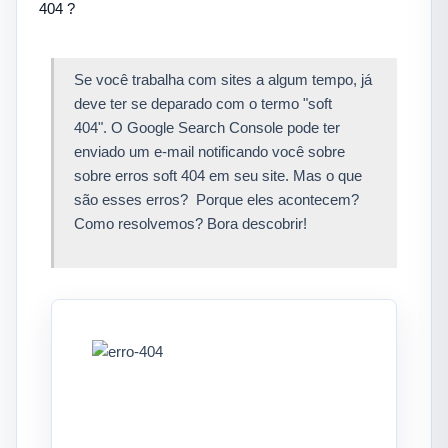
Se você trabalha com sites a algum tempo, já
deve ter se deparado com o termo "soft
404". O Google Search Console pode ter
enviado um e-mail notificando você sobre
sobre erros soft 404 em seu site. Mas o que
são esses erros? Porque eles acontecem?
Como resolvemos? Bora descobrir!