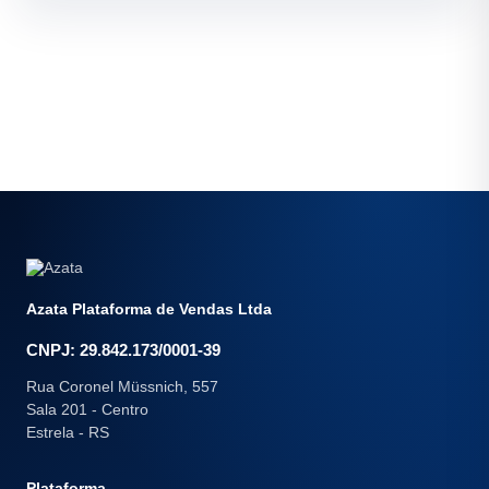
Azata Plataforma de Vendas Ltda
CNPJ: 29.842.173/0001-39
Rua Coronel Müssnich, 557
Sala 201 - Centro
Estrela - RS
Plataforma