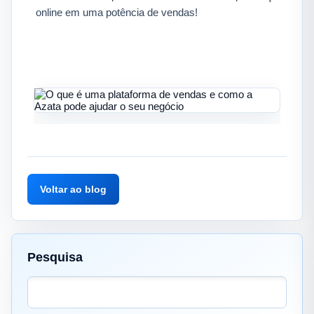
online em uma potência de vendas!​
Voltar ao blog
Pesquisa