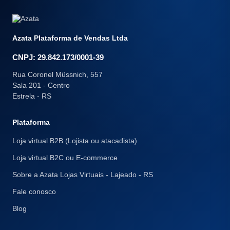
Azata Plataforma de Vendas Ltda
CNPJ: 29.842.173/0001-39
Rua Coronel Müssnich, 557
Sala 201 - Centro
Estrela - RS
Plataforma
Loja virtual B2B (Lojista ou atacadista)
Loja virtual B2C ou E-commerce
Sobre a Azata Lojas Virtuais - Lajeado - RS
Fale conosco
Blog