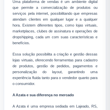
Uma plataforma de vendas é um ambiente digital
que permite a comercialização de produtos ou
serviços pela internet, possibilitando que empresas
atendam clientes em qualquer lugar e a qualquer
hora. Existem diferentes tipos, como lojas virtuais,
marketplaces, clubes de assinatura e operações de
dropshipping, cada um com suas características e
benefícios.​
Essa solução possibilita a criação e gestão dessas
lojas virtuais, oferecendo ferramentas para cadastro
de produtos, gestão de pedidos, pagamentos e
personalização do layout, garantindo uma
experiência fluida tanto para o vendedor quanto para
o consumidor.​
A Azata e sua diferença no mercado
A Azata é uma empresa sediada em Lajeado, RS,