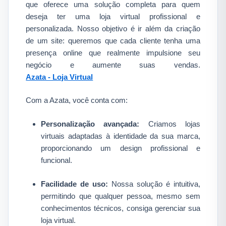
que oferece uma solução completa para quem
deseja ter uma loja virtual profissional e
personalizada. Nosso objetivo é ir além da criação
de um site: queremos que cada cliente tenha uma
presença online que realmente impulsione seu
negócio e aumente suas vendas.​
Azata - Loja Virtual
Com a Azata, você conta com:
Personalização avançada:
Criamos lojas
virtuais adaptadas à identidade da sua marca,
proporcionando um design profissional e
funcional.​
Facilidade de uso:
Nossa solução é intuitiva,
permitindo que qualquer pessoa, mesmo sem
conhecimentos técnicos, consiga gerenciar sua
loja virtual.​