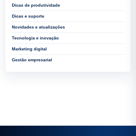
Dicas de produtividade
Dicas e suporte
Novidades e atualizações
Tecnologia e inovação
Marketing digital
Gestão empresarial