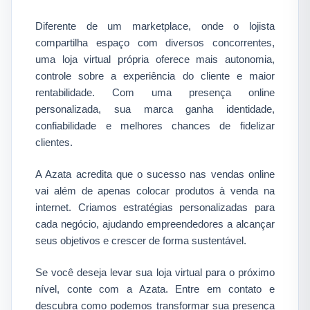
Diferente de um marketplace, onde o lojista
compartilha espaço com diversos concorrentes,
uma loja virtual própria oferece mais autonomia,
controle sobre a experiência do cliente e maior
rentabilidade. Com uma presença online
personalizada, sua marca ganha identidade,
confiabilidade e melhores chances de fidelizar
clientes.​
A Azata acredita que o sucesso nas vendas online
vai além de apenas colocar produtos à venda na
internet. Criamos estratégias personalizadas para
cada negócio, ajudando empreendedores a alcançar
seus objetivos e crescer de forma sustentável.​
Se você deseja levar sua loja virtual para o próximo
nível, conte com a Azata. Entre em contato e
descubra como podemos transformar sua presença