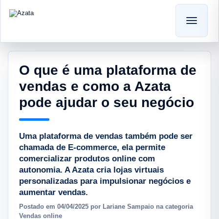
O que é uma plataforma de
vendas e como a Azata
pode ajudar o seu negócio
Uma plataforma de vendas também pode ser
chamada de E-commerce, ela permite
comercializar produtos online com
autonomia. A Azata cria lojas virtuais
personalizadas para impulsionar negócios e
aumentar vendas.
Postado em 04/04/2025 por Lariane Sampaio na categoria
Vendas online