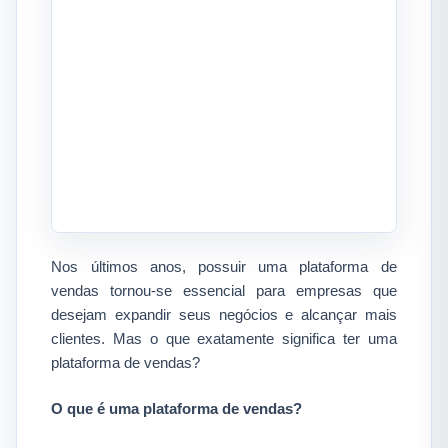
​Nos últimos anos, possuir uma plataforma de
vendas tornou-se essencial para empresas que
desejam expandir seus negócios e alcançar mais
clientes. Mas o que exatamente significa ter uma
plataforma de vendas?​
O que é uma plataforma de vendas?