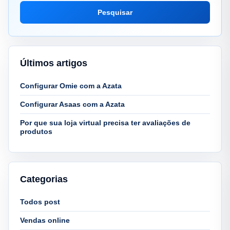
Pesquisar
Últimos artigos
Configurar Omie com a Azata
Configurar Asaas com a Azata
Por que sua loja virtual precisa ter avaliações de
produtos
Categorias
Todos post
Vendas online