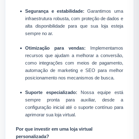
Segurança e estabilidade:
Garantimos uma
infraestrutura robusta, com proteção de dados e
alta disponibilidade para que sua loja esteja
sempre no ar.​
Otimização para vendas:
Implementamos
recursos que ajudam a melhorar a conversão,
como integrações com meios de pagamento,
automação de marketing e SEO para melhor
posicionamento nos mecanismos de busca.​
Suporte especializado:
Nossa equipe está
sempre pronta para auxiliar, desde a
configuração inicial até o suporte contínuo para
aprimorar sua loja virtual.​
Por que investir em uma loja virtual
personalizada?